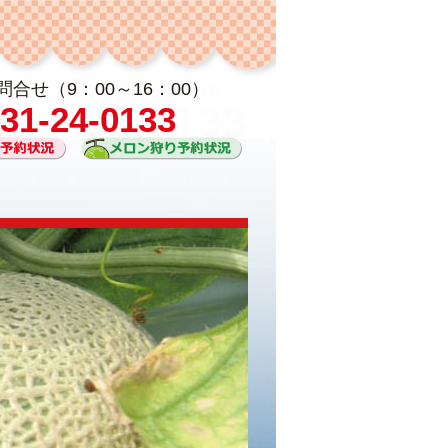
合せ（9：00～16：00）
531-24-0133